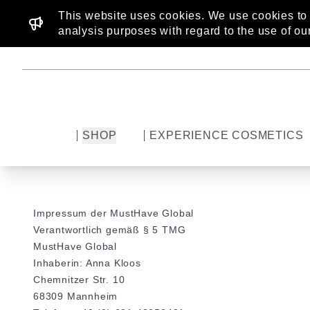
This website uses cookies. We use cookies to p
analysis purposes with regard to the use of ou
SHOP
EXPERIENCE COSMETICS
Impressum der MustHave Global
Verantwortlich gemäß § 5 TMG
MustHave Global
Inhaberin: Anna Kloos
Chemnitzer Str. 10
68309 Mannheim