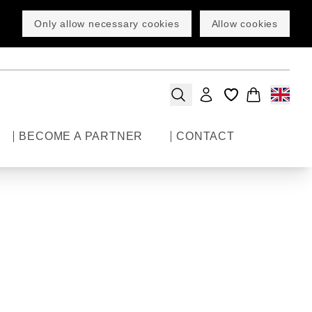
Only allow necessary cookies
Allow cookies
BECOME A PARTNER
CONTACT