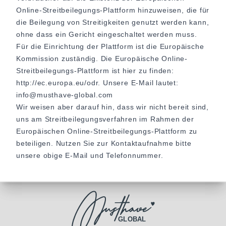
Online-Streitbeilegungs-Plattform hinzuweisen, die für
die Beilegung von Streitigkeiten genutzt werden kann,
ohne dass ein Gericht eingeschaltet werden muss.
Für die Einrichtung der Plattform ist die Europäische
Kommission zuständig. Die Europäische Online-
Streitbeilegungs-Plattform ist hier zu finden:
http://ec.europa.eu/odr
. Unsere E-Mail lautet:
info@musthave-global.com
Wir weisen aber darauf hin, dass wir nicht bereit sind,
uns am Streitbeilegungsverfahren im Rahmen der
Europäischen Online-Streitbeilegungs-Plattform zu
beteiligen. Nutzen Sie zur Kontaktaufnahme bitte
unsere obige E-Mail und Telefonnummer.
GLOBAL