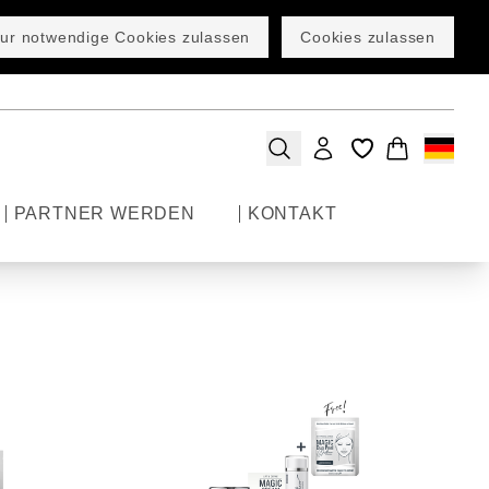
ur notwendige Cookies zulassen
Cookies zulassen
PARTNER WERDEN
KONTAKT