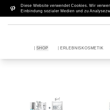
Diese Website verwendet Cookies. Wir verwen
Einbindung sozialer Medien und zu Analysezw
SHOP
ERLEBNISKOSMETIK
Produkte