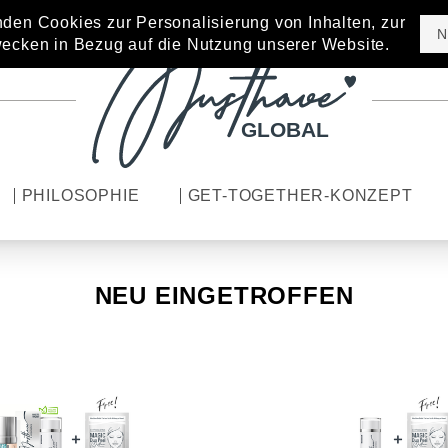
den Cookies zur Personalisierung von Inhalten, zur
N
ecken in Bezug auf die Nutzung unserer Website.
GLOBAL
PHILOSOPHIE
GET-TOGETHER-KONZEPT
NEU EINGETROFFEN