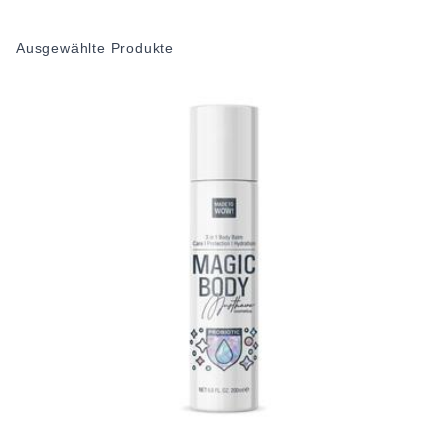
Ausgewählte Produkte