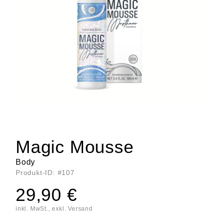
Magic Mousse
Body
Produkt-ID: #107
29,90 €
inkl. MwSt., exkl. Versand