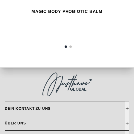
MAGIC BODY PROBIOTIC BALM
GLOBAL
DEIN KONTAKT ZU UNS
ÜBER UNS